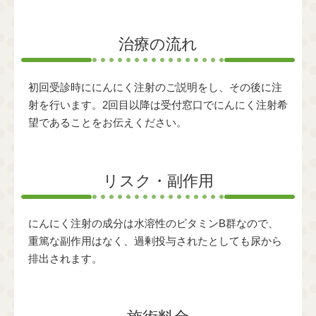
治療の流れ
初回受診時ににんにく注射のご説明をし、その後に注
射を行います。2回目以降は受付窓口でにんにく注射希
望であることをお伝えください。
リスク・副作用
にんにく注射の成分は水溶性のビタミンB群なので、
重篤な副作用はなく、過剰投与されたとしても尿から
排出されます。